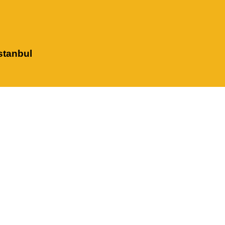
stanbul