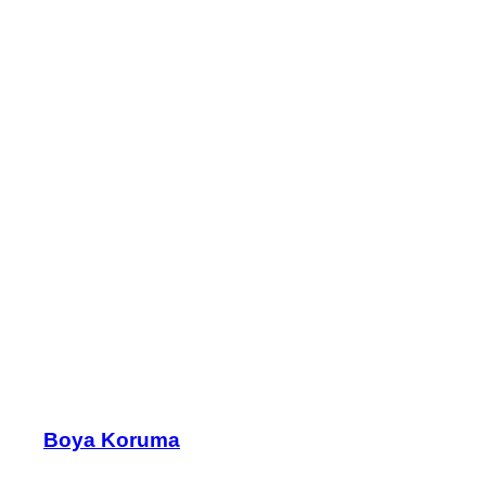
Boya Koruma