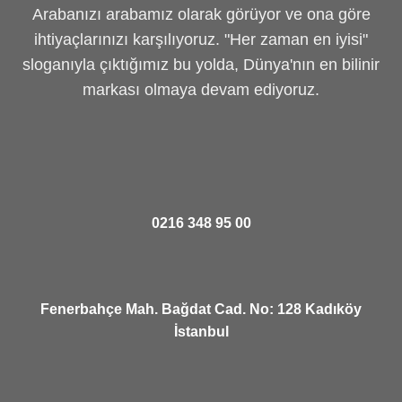
Arabanızı arabamız olarak görüyor ve ona göre
ihtiyaçlarınızı karşılıyoruz. "Her zaman en iyisi"
sloganıyla çıktığımız bu yolda, Dünya'nın en bilinir
markası olmaya devam ediyoruz.
0216 348 95 00
Fenerbahçe Mah. Bağdat Cad. No: 128 Kadıköy
İstanbul