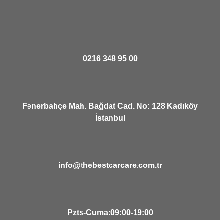
0216 348 95 00
Fenerbahçe Mah. Bağdat Cad. No: 128 Kadıköy
İstanbul
info@thebestcarcare.com.tr
Pzts-Cuma:09:00-19:00