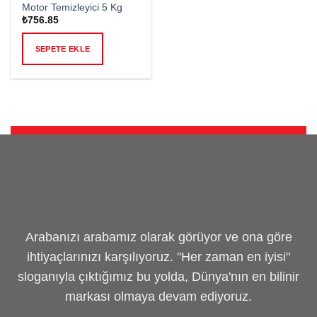
Motor Temizleyici 5 Kg
₺
756.85
SEPETE EKLE
Arabanızı arabamız olarak görüyor ve ona göre
ihtiyaçlarınızı karşılıyoruz. "Her zaman en iyisi"
sloganıyla çıktığımız bu yolda, Dünya'nın en bilinir
markası olmaya devam ediyoruz.