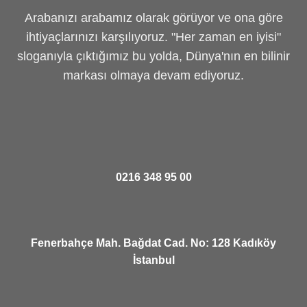
Arabanızı arabamız olarak görüyor ve ona göre
ihtiyaçlarınızı karşılıyoruz. "Her zaman en iyisi"
sloganıyla çıktığımız bu yolda, Dünya'nın en bilinir
markası olmaya devam ediyoruz.
0216 348 95 00
Fenerbahçe Mah. Bağdat Cad. No: 128 Kadıköy
İstanbul