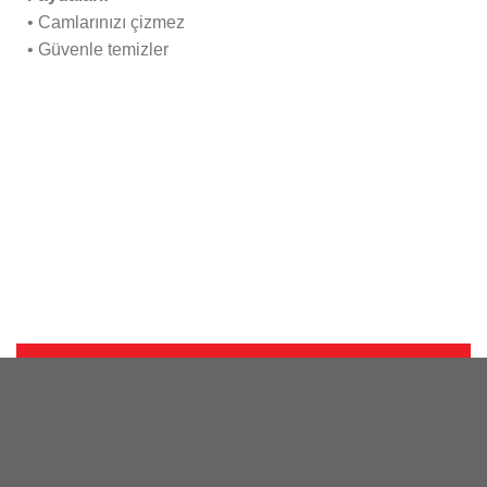
• Camlarınızı çizmez
• Güvenle temizler