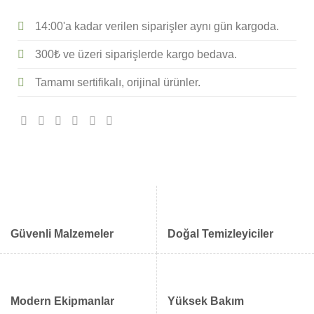
14:00'a kadar verilen siparişler aynı gün kargoda.
300₺ ve üzeri siparişlerde kargo bedava.
Tamamı sertifikalı, orijinal ürünler.
Güvenli Malzemeler
Doğal Temizleyiciler
Modern Ekipmanlar
Yüksek Bakım