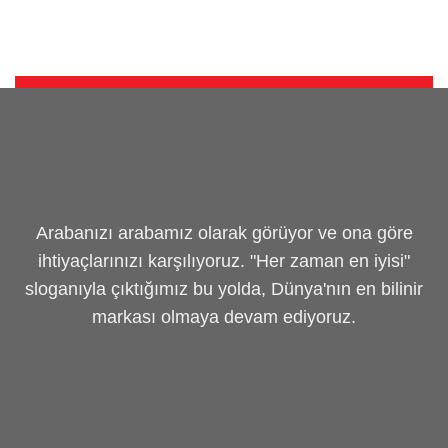
Arabanızı arabamız olarak görüyor ve ona göre
ihtiyaçlarınızı karşılıyoruz. "Her zaman en iyisi"
sloganıyla çıktığımız bu yolda, Dünya'nın en bilinir
markası olmaya devam ediyoruz.