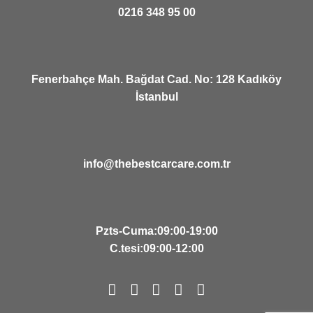
0216 348 95 00
Fenerbahçe Mah. Bağdat Cad. No: 128 Kadıköy
İstanbul
info@thebestcarcare.com.tr
Pzts-Cuma:09:00-19:00
C.tesi:09:00-12:00