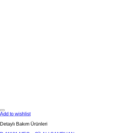
Add to wishlist
Detaylı Bakım Ürünleri