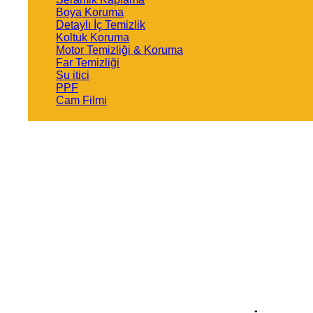
Boya Koruma
Detaylı İç Temizlik
Koltuk Koruma
Motor Temizliği & Koruma
Far Temizliği
Su itici
PPF
Cam Filmi