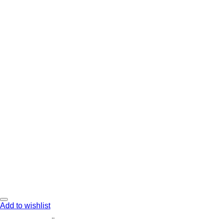
Add to wishlist