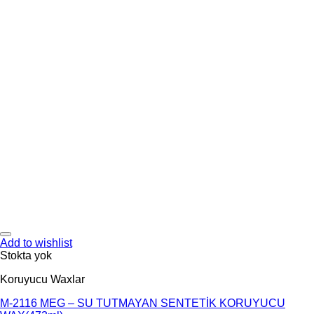
Add to wishlist
Stokta yok
Koruyucu Waxlar
M-2116 MEG – SU TUTMAYAN SENTETİK KORUYUCU