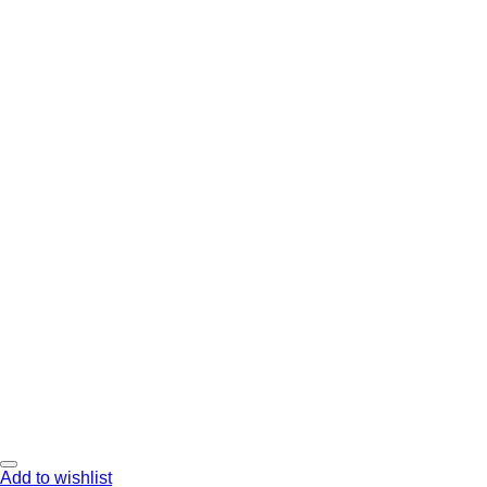
Add to wishlist